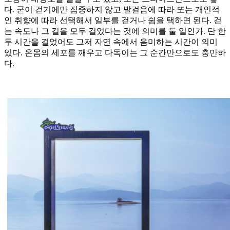
다. 굳이 걷기에만 집중하지 않고 발걸음에 따라 또는 개인적
인 취향에 따라 선택해서 일부를 걷거나 쉼을 택하면 된다. 걷
는 속도나 그 길을 모두 걸었다는 것에 의미를 둘 일인가. 단 한
두 시간을 걸었어도 그저 자연 속에서 음미하는 시간이 의미
있다. 온몸의 세포를 깨우고 다독이는 그 순간만으로도 충만하
다.