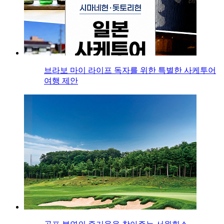
브라보 마이 라이프 독자를 위한 특별한 사케투어
여행 제안