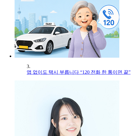
3.
앱 없이도 택시 부릅니다 “120 전화 한 통이면 끝”