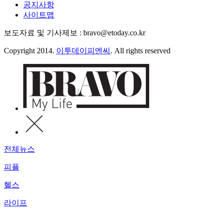
공지사항
사이트맵
보도자료 및 기사제보 : bravo@etoday.co.kr
Copyright 2014.
이투데이피엔씨
. All rights reserved
전체뉴스
피플
헬스
라이프