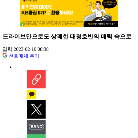
드라이브만으로도 상쾌한 대청호반의 매력 속으로
입력 2023-02-10 08:38
선호매체 추가