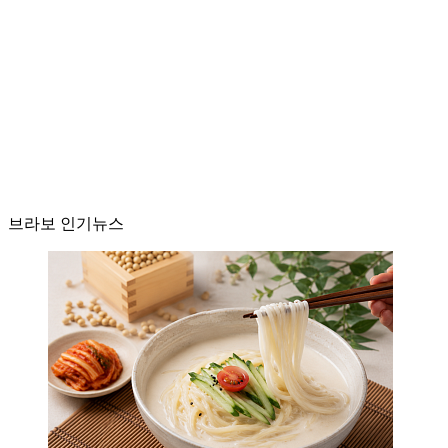
브라보 인기뉴스