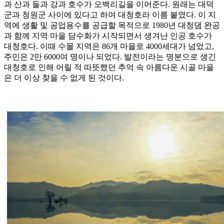
과 산과 들과 강과 호수가 오백리길을 이어준다. 원래는 대덕
군과 청원군 사이에 있다고 하여 대청호라 이름 붙였다. 이 지
역에 생활 및 공업용수를 공급할 목적으로 1980년 대청댐 완공
과 함께 지역 마을 담수화가 시작되면서 생겨난 인공 호수가
대청호다. 이때 수몰 지역은 86개 마을로 4000세대가 넘었고,
주민은 2만 6000여 명이나 되었다. 발전이라는 명분으로 생긴
대청호로 인해 어릴 적 따뜻했던 추억 속 아름다운 시골 마을
은 더 이상 찾을 수 없게 된 것이다.