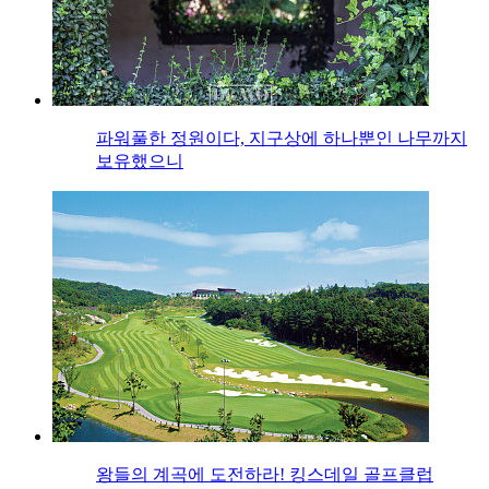
파워풀한 정원이다, 지구상에 하나뿐인 나무까지
보유했으니
왕들의 계곡에 도전하라! 킹스데일 골프클럽