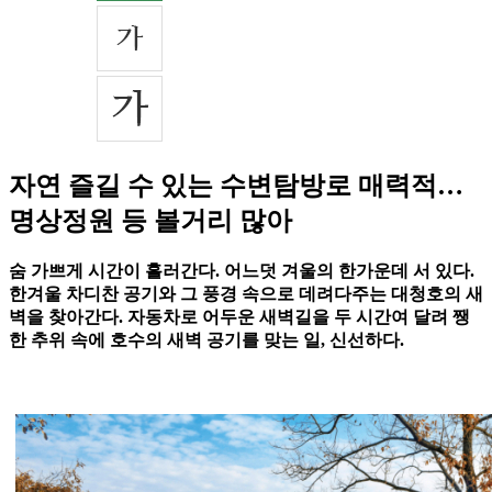
자연 즐길 수 있는 수변탐방로 매력적…
명상정원 등 볼거리 많아
숨 가쁘게 시간이 흘러간다. 어느덧 겨울의 한가운데 서 있다.
한겨울 차디찬 공기와 그 풍경 속으로 데려다주는 대청호의 새
벽을 찾아간다. 자동차로 어두운 새벽길을 두 시간여 달려 쨍
한 추위 속에 호수의 새벽 공기를 맞는 일, 신선하다.