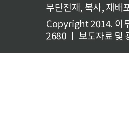
무단전재, 복사, 재배포
Copyright 2014.
이
2680 ㅣ 보도자료 및 광