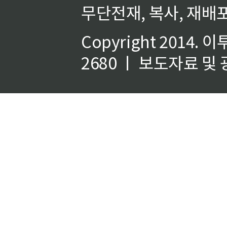
무단전재, 복사, 재배포
Copyright 2014.
이
2680 ㅣ 보도자료 및 광