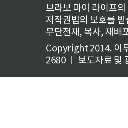
브라보 마이 라이프의
저작권법의 보호를 받
무단전재, 복사, 재배포
Copyright 2014.
이
2680 ㅣ 보도자료 및 광