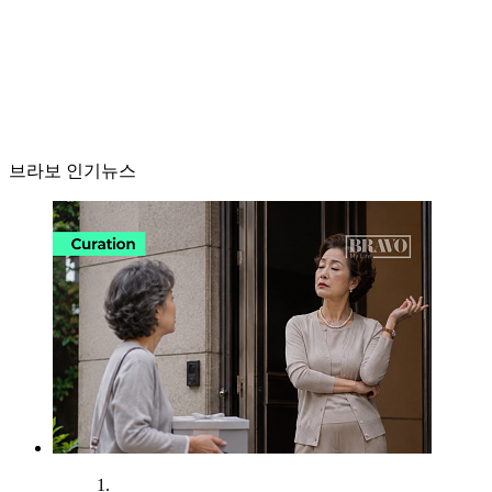
브라보 인기뉴스
1.