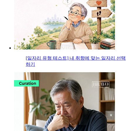
[일자리 유형 테스트] 내 취향에 맞는 일자리 선택
하기