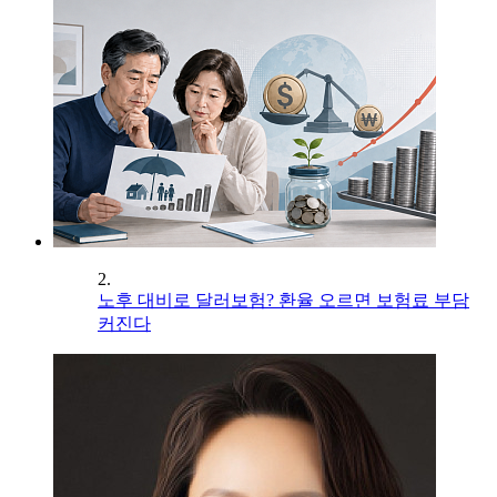
2.
노후 대비로 달러보험? 환율 오르면 보험료 부담
커진다