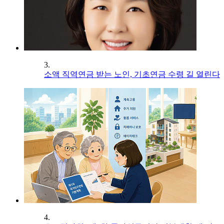
3.
소액 직역연금 받는 노인, 기초연금 수령 길 열린다
4.