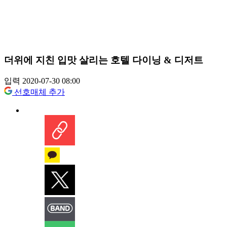
더위에 지친 입맛 살리는 호텔 다이닝 & 디저트
입력 2020-07-30 08:00
선호매체 추가