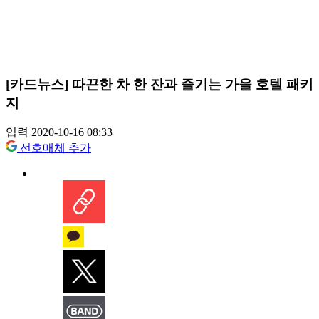
[카드뉴스] 따끈한 차 한 잔과 즐기는 가을 호텔 패키
지
입력 2020-10-16 08:33
선호매체 추가