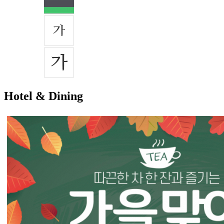
Hotel & Dining