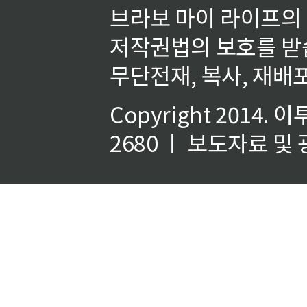
브라보 마이 라이프의
저작권법의 보호를 받
무단전재, 복사, 재배포
Copyright 2014.
이
2680 ㅣ 보도자료 및 광