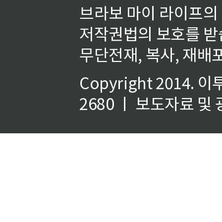
브라보 마이 라이프의
저작권법의 보호를 받
무단전재, 복사, 재배포
Copyright 2014.
이
2680 ㅣ 보도자료 및 광