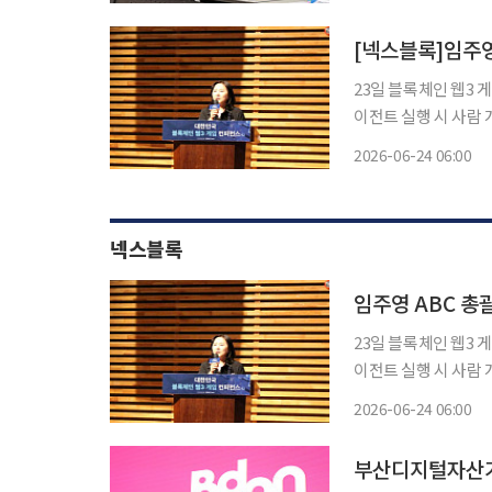
료 창업가와 나눌 수
23일 블록체인 웹3 게
이전트 실행 시 사람 
련으로 최적 비즈니스 구현 필요” 미래 가상경제에서는 트
2026-06-24 06:00
판단하고 행동하는 A
넥스블록
23일 블록체인 웹3 게
이전트 실행 시 사람 
련으로 최적 비즈니스 구현 필요” 미래 가상경제에서는 트
2026-06-24 06:00
판단하고 행동하는 A