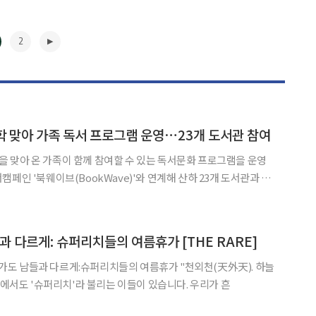
2
 맞아 가족 독서 프로그램 운영⋯23개 도서관 참여
 맞아 온 가족이 함께 참여할 수 있는 독서문화 프로그램을 운영
화 프로그램을 마련했다고 4일 밝혔다. 이번 프로그램은 디
족이 함께 책을 읽고 대화하는 시간이 줄어드는 상황에서 가정
▶
남들과 다르게: 슈퍼리치들의 여름휴가 [THE RARE]
이 있다." 부자 중에서도 '슈퍼리치'라 불리는 이들이 있습니다. 우리가 흔