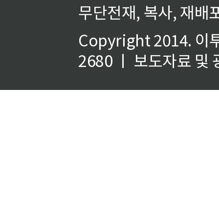
무단전재, 복사, 재배포
Copyright 2014.
이
2680 ㅣ 보도자료 및 광