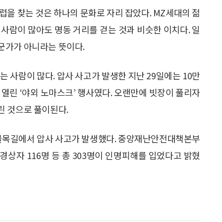
럽을 찾는 것은 하나의 문화로 자리 잡았다. MZ세대의 젊
사람이 많아도 명동 거리를 걷는 것과 비슷한 이치다. 일
군가가 아니라는 뜻이다.
는 사람이 많다. 압사 사고가 발생한 지난 29일에는 10만
에 열린 ‘야외 노마스크’ 행사였다. 오랜만에 빗장이 풀리자
린 것으로 풀이된다.
막 골목길에서 압사 사고가 발생했다. 중앙재난안전대책본부
명, 경상자 116명 등 총 303명이 인명피해를 입었다고 밝혔