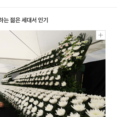
하는 젊은 세대서 인기