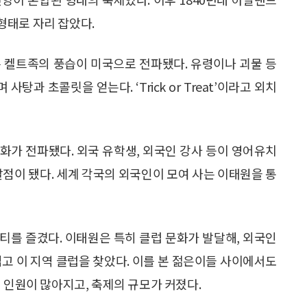
형태로 자리 잡았다.
 켈트족의 풍습이 미국으로 전파됐다. 유령이나 괴물 등
과 초콜릿을 얻는다. ‘Trick or Treat’이라고 외치
화가 전파됐다. 외국 유학생, 외국인 강사 등이 영어유치
발점이 됐다. 세계 각국의 외국인이 모여 사는 이태원을 통
티를 즐겼다. 이태원은 특히 클럽 문화가 발달해, 외국인
입고 이 지역 클럽을 찾았다. 이를 본 젊은이들 사이에서도
 인원이 많아지고, 축제의 규모가 커졌다.