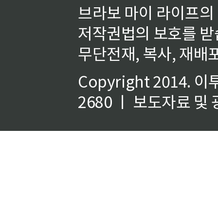
브라보 마이 라이프의
저작권법의 보호를 받
무단전재, 복사, 재배포
Copyright 2014.
이
2680 ㅣ 보도자료 및 광