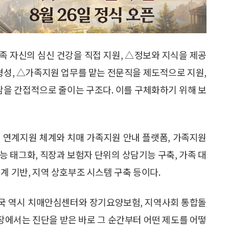
가족 자신의 심신 건강을 직접 지원, △정보와 지식을 제공
 형성, △가족지원 업무를 맡는 전문직을 제도적으로 지원,
담을 간접적으로 줄이는 구조다. 이를 구체화하기 위해 보
 연계지원 체계와 치매 가족지원 안내 플랫폼, 가족지원
능 태그화, 직장과 보험자 단위의 상담기능 구축, 가족 대
계 기반, 지역 상호부조 시스템 구축 등이다.
 한국 역시 치매안심센터와 장기요양보험, 지역사회 통합돌
입장에서는 진단을 받은 바로 그 순간부터 어떤 제도를 어떻