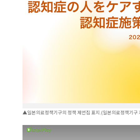
▲일본의료정책기구의 정책 제언집 표지.(일본의료정책기구 