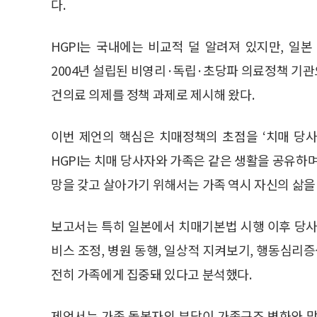
다.
HGPI는 국내에는 비교적 덜 알려져 있지만, 일
2004년 설립된 비영리·독립·초당파 의료정책 기관으로
건의료 의제를 정책 과제로 제시해 왔다.
이번 제언의 핵심은 치매정책의 초점을 ‘치매 당사
HGPI는 치매 당사자와 가족은 같은 생활을 공유하
망을 갖고 살아가기 위해서는 가족 역시 자신의 삶을
보고서는 특히 일본에서 치매기본법 시행 이후 당사
비스 조정, 병원 동행, 일상적 지켜보기, 행동심리
전히 가족에게 집중돼 있다고 분석했다.
제언서는 가족 돌봄자의 부담이 가족구조 변화와 맞