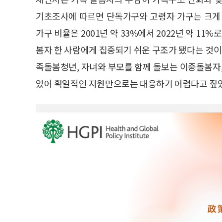
기초조사에 따르면 단독가구와 고령자 가구는 크게 
가구 비율은 2001년 약 33%에서 2022년 약 11
봄자 한 사람에게 집중되기 쉬운 구조가 됐다는 것이
족돌봄청년, 자녀와 부모를 함께 돌보는 이중돌봄자,
있어 획일적인 지원만으로는 대응하기 어렵다고 짚었