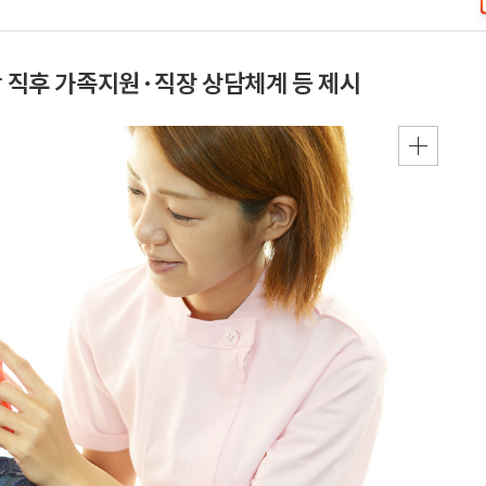
단 직후 가족지원·직장 상담체계 등 제시