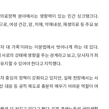
본 의료정책 분야에서는 영향력이 있는 민간 싱크탱크다.
, 여성 건강, 암, 치매, 약제내성, 재생의료 등 주요 보
자 대 가족’이라는 이분법에서 벗어나게 하는 데 있다.
며 서로의 상태에 영향을 주는 관계라고 보고, 당사자가 희
 유지할 수 있어야 한다고 지적했다.
자 중심의 정책이 강화되고 있지만, 실제 현장에서는 서
증상 대응 등 공적 제도로 충분히 메우기 어려운 역할이 여
물려 더 커지고 있다고 봤다. 일본 후생노동성 국민생활