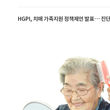
HGPI, 치매 가족지원 정책제언 발표… 진