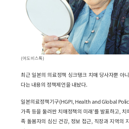
(어도비스톡)
최근 일본의 의료정책 싱크탱크 치매 당사자뿐 아니
다는 내용의 정책제언을 내놨다.
일본의료정책기구(HGPI, Health and Global Pol
가족 등을 둘러싼 치매정책의 미래’를 발표하고, 
족 돌봄자의 심신 건강, 정보 접근, 직장과 지역의