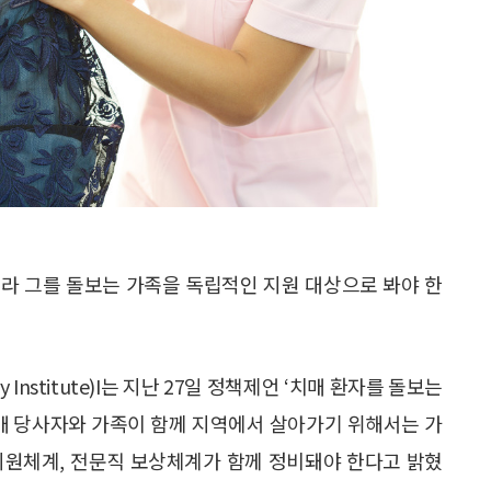
라 그를 돌보는 가족을 독립적인 지원 대상으로 봐야 한
icy Institute)I는 지난 27일 정책제언 ‘치매 환자를 돌보는
치매 당사자와 가족이 함께 지역에서 살아가기 위해서는 가
 지원체계, 전문직 보상체계가 함께 정비돼야 한다고 밝혔