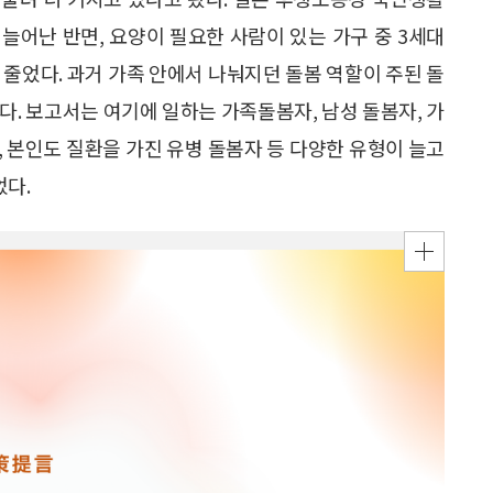
늘어난 반면, 요양이 필요한 사람이 있는 가구 중 3세대
%로 줄었다. 과거 가족 안에서 나눠지던 돌봄 역할이 주된 돌
다. 보고서는 여기에 일하는 가족돌봄자, 남성 돌봄자, 가
 본인도 질환을 가진 유병 돌봄자 등 다양한 유형이 늘고
다.