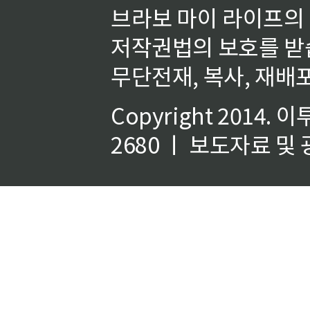
브라보 마이 라이프의
저작권법의 보호를 받
무단전재, 복사, 재배포
Copyright 2014.
이
2680 ㅣ 보도자료 및 광