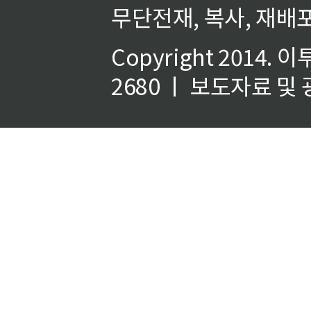
무단전재, 복사, 재배포
Copyright 2014.
이
2680 ㅣ 보도자료 및 광