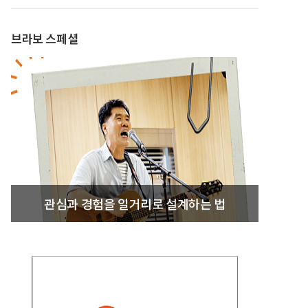
브라보 스페셜
관심과 경험을 일거리로 설계하는 법