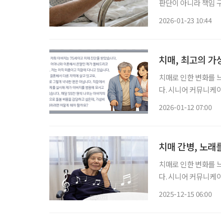
판단이 아니라 책임 
다. 신체구속을 줄이
2026-01-23 10:44
치매, 최고의 가
치매로 인한 변화를 
다. 시니어 커뮤니케
‘치매 케어’에 관한 궁금증을 풀어드립니다. 
2026-01-12 07:00
많다고 하지만 용어부터
치매 간병, 노래
치매로 인한 변화를 
다. 시니어 커뮤니케
‘치매 케어’에 관한 궁금증을 풀어드립니다. 
2025-12-15 06:00
을 받은 지 꽤 오래돼