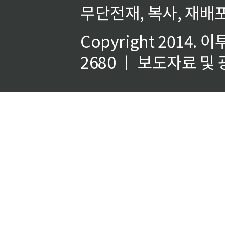
무단전재, 복사, 재배포
Copyright 2014.
이
2680 ㅣ 보도자료 및 광