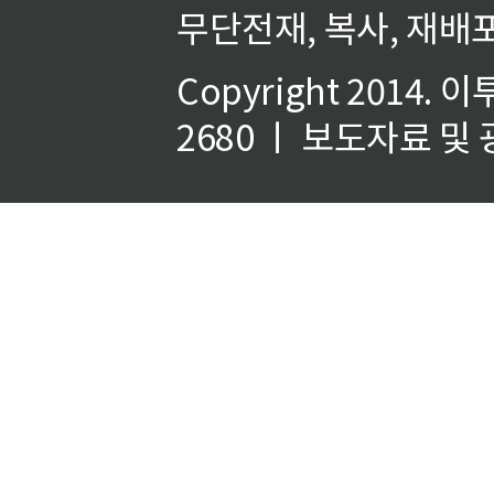
무단전재, 복사, 재배포
Copyright 2014.
이
2680 ㅣ 보도자료 및 광