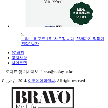
5.
브라보 리포트 1호 ‘사오정 시대, 73세까지 일하기
전략’ 발간
PC버전
공지사항
사이트맵
보도자료 및 기사제보 : bravo@etoday.co.kr
Copyright 2014.
이투데이피엔씨
. All rights reserved