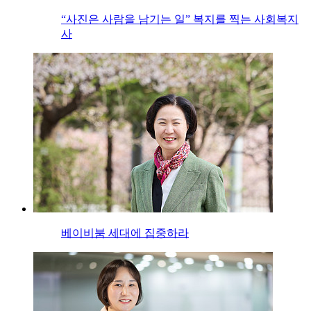
“사진은 사람을 남기는 일” 복지를 찍는 사회복지
사
베이비붐 세대에 집중하라