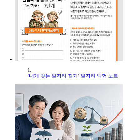
1.
‘내게 맞는 일자리 찾기’ 일자리 탐험 노트