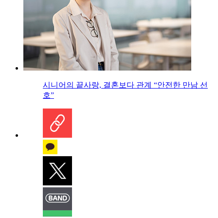
시니어의 끝사랑, 결혼보다 관계 “안전한 만남 선
호”