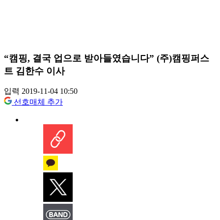
“캠핑, 결국 업으로 받아들였습니다” (주)캠핑퍼스
트 김한수 이사
입력 2019-11-04 10:50
선호매체 추가