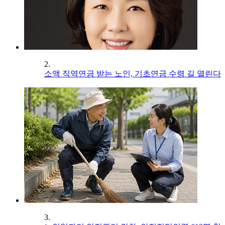
2.
소액 직역연금 받는 노인, 기초연금 수령 길 열린다
3.