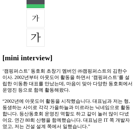
[mini interview]
‘캠핑퍼스트’ 동호회 초창기 멤버인 ㈜캠핑퍼스트의 김한수
이사. 2002년부터 아웃도어 활동을 하면서 ‘캠핑퍼스트’를 설
립한 이동환 대표를 만났는데, 마음이 맞아 다양한 동호회에서
운영진 등으로 함께 활동해왔다.
“2002년에 아웃도어 활동을 시작했습니다. 대표님과 저는 형,
동생하는 사이로 각각 가을하늘과 미르라는 닉네임으로 활동
합니다. 등산동호회 운영진 역할도 하고 같이 놀러 많이 다녔
어요. 연간 80회 산행을 함께했습니다. 대표님은 IT 쪽 개발자
였고, 저는 건설 설계 쪽에서 일했습니다.”