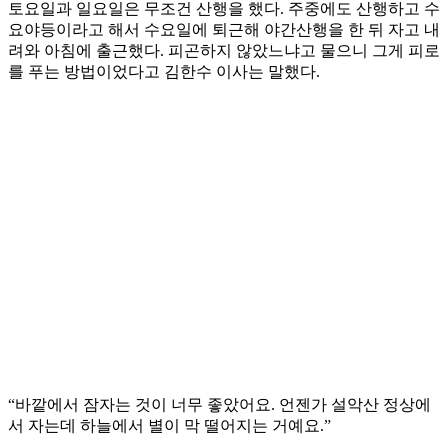
토요일과 일요일은 무조건 산행을 했다. 주중에도 산행하고 수
요야등이라고 해서 수요일에 퇴근해 야간산행을 한 뒤 자고 내
려와 아침에 출근했다. 피곤하지 않았느냐고 물으니 그게 피로
를 푸는 방법이었다고 김한수 이사는 말했다.
“바깥에서 잠자는 것이 너무 좋았어요. 언젠가 설악산 정상에
서 자는데 하늘에서 별이 막 떨어지는 거예요.”