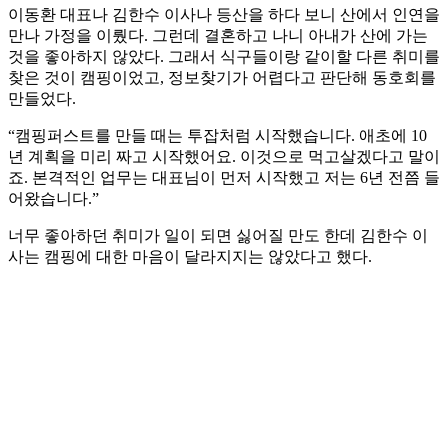
이동환 대표나 김한수 이사나 등산을 하다 보니 산에서 인연을
만나 가정을 이뤘다. 그런데 결혼하고 나니 아내가 산에 가는
것을 좋아하지 않았다. 그래서 식구들이랑 같이할 다른 취미를
찾은 것이 캠핑이었고, 정보찾기가 어렵다고 판단해 동호회를
만들었다.
“캠핑퍼스트를 만들 때는 투잡처럼 시작했습니다. 애초에 10
년 계획을 미리 짜고 시작했어요. 이것으로 먹고살겠다고 말이
죠. 본격적인 업무는 대표님이 먼저 시작했고 저는 6년 전쯤 들
어왔습니다.”
너무 좋아하던 취미가 일이 되면 싫어질 만도 한데 김한수 이
사는 캠핑에 대한 마음이 달라지지는 않았다고 했다.