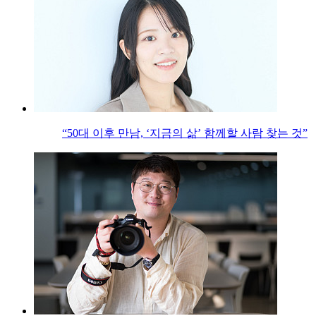
“50대 이후 만남, ‘지금의 삶’ 함께할 사람 찾는 것”