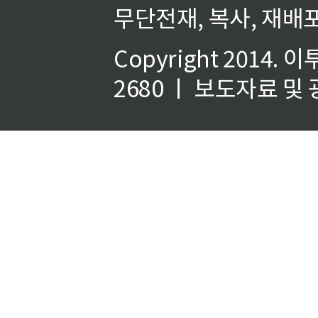
무단전재, 복사, 재배포
Copyright 2014.
이
2680 ㅣ 보도자료 및 광