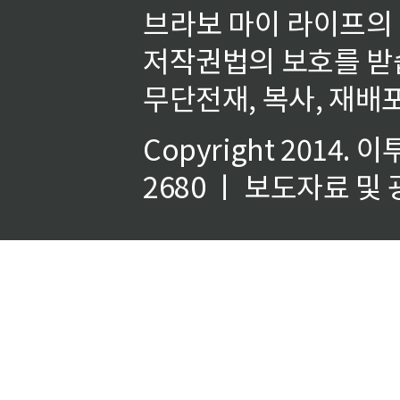
브라보 마이 라이프의
저작권법의 보호를 받
무단전재, 복사, 재배포
Copyright 2014.
이
2680 ㅣ 보도자료 및 광