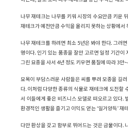
나무 재테크는 나무를 키워 시장의 수요만큼 키운 뒤
재테크가 예전만큼 수익을 올리지 못하는 상황에서 
나무 재테크를 하려면 최소 5년은 봐야 한다. 그러면
명이다. 인기 있는 품종을 잘만 고르면 일정 기간이 지
그린 묘종을 사서 4년 정도 키우면 품질에 따라 3만~
묘목이 부담스러운 사람들은 씨를 뿌려 모종을 길러 
다. 이처럼 다양한 종류의 식물로 재테크에 도전할 
서 이들에게 좋은 비즈니스 모델로 떠오르고 있다. 
환경적인 생활을 즐기고 이익도 얻는 ‘일거양득’ 재
다만 환상을 갖고 함부로 뛰어드는 것은 금물이다. 