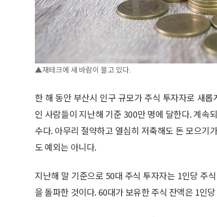
▲재테크에 새 바람이 불고 있다.
한 해 동안 부산시 인구 규모가 주식 투자자로 새
인 사람들이 지난해 기준 300만 명에 달한다. 계속
수다. 아무리 절약하고 열심히 저축해도 돈 모으기가
도 예외는 아니다.
지난해 말 기준으로 50대 주식 투자자는 1인당 주식 
을 돌파한 것이다. 60대가 보유한 주식 잔액은 1인당 1억