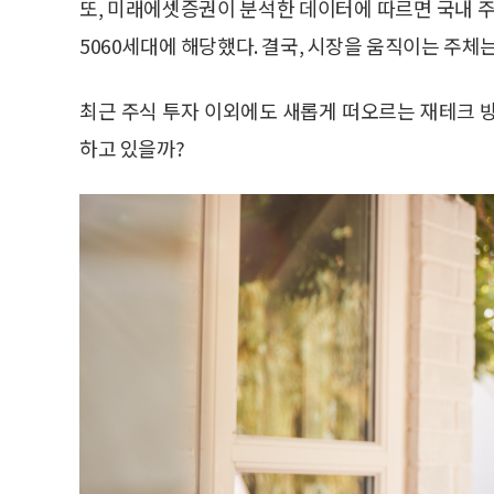
또, 미래에셋증권이 분석한 데이터에 따르면 국내 주식에
5060세대에 해당했다. 결국, 시장을 움직이는 주체
최근 주식 투자 이외에도 새롭게 떠오르는 재테크 
하고 있을까?