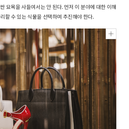
싼 묘목을 사들여서는 안 된다. 먼저 이 분야에 대한 이해
관리할 수 있는 식물을 선택하며 추진해야 한다.