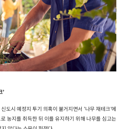
크’
 신도시 예정지 투기 의혹이 불거지면서 '나무 재테크'에
으로 농지를 취득한 뒤 이를 유지하기 위해 나무를 심고는
적지 않다는 소문이 퍼졌다.