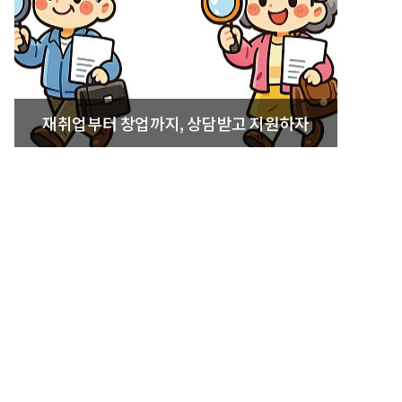
재취업부터 창업까지, 상담받고 지원하자