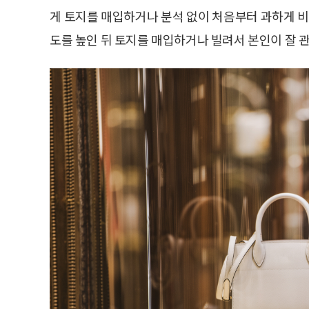
게 토지를 매입하거나 분석 없이 처음부터 과하게 비
도를 높인 뒤 토지를 매입하거나 빌려서 본인이 잘 