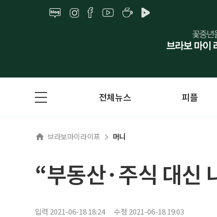
전체뉴스
피플
브라보마이라이프
머니
“부동산·주식 대신 
입력 2021-06-18 18:24
수정 2021-06-18 19:03