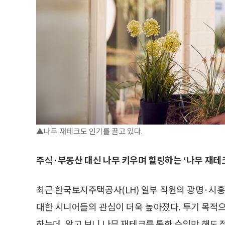
▲나무 재테크도 인기를 끌고 있다.
주식·부동산 대신 나무 키우며 힐링하는 ‘나무 재테
최근 한국토지주택공사(LH) 일부 직원의 광명·시흥
대한 시니어들의 관심이 더욱 높아졌다. 투기 목적
하는데, 알고 보니 나무 재테크를 통한 수익만 해도 