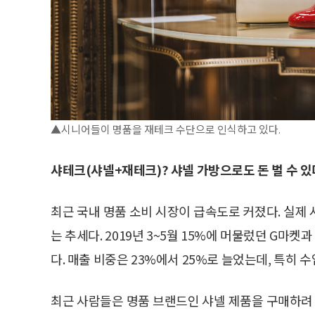
▲시니어들이 명품을 재테크 수단으로 인식하고 있다.
샤테크(샤넬+재테크)? 샤넬 가방으로도 돈 벌 수 있
최근 국내 명품 소비 시장이 급속도로 커졌다. 실
는 추세다. 2019년 3~5월 15%에 머물렀던 G마켓과
다. 매출 비중은 23%에서 25%로 늘었는데, 특히 수
최근 사람들은 명품 브랜드인 샤넬 제품을 구매하려 