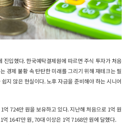
롭게 진입했다. 한국예탁결제원에 따르면 주식 투자가 처음
되는 경제 불황 속 탄탄한 미래를 그리기 위해 재테크는 필
 쉽지 않은 현실이다. 노후 자금을 준비해야 하는 시니어
1억 724만 원을 보유하고 있다. 지난해 처음으로 1억 원
 1647만 원, 70대 이상은 1억 7168만 원에 달했다.