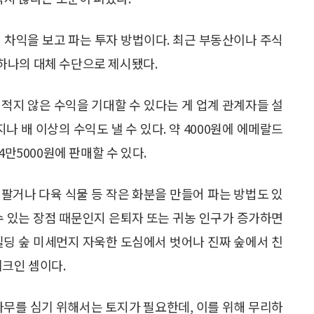
 차익을 보고 파는 투자 방법이다. 최근 부동산이나 주식
하나의 대체 수단으로 제시됐다.
 적지 않은 수익을 기대할 수 있다는 게 업계 관계자들 설
나 배 이상의 수익도 낼 수 있다. 약 4000원에 에메랄드
4만5000원에 판매할 수 있다.
팔거나 다육 식물 등 작은 화분을 만들어 파는 방법도 있
수 있는 장점 때문인지 은퇴자 또는 귀농 인구가 증가하면
빌딩 숲 미세먼지 자욱한 도심에서 벗어나 진짜 숲에서 친
테크인 셈이다.
나무를 심기 위해서는 토지가 필요한데, 이를 위해 무리하