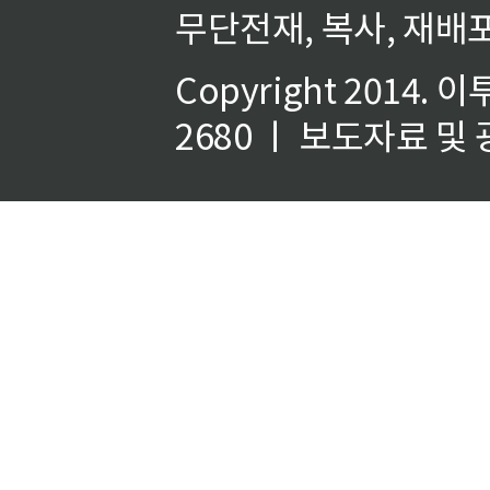
무단전재, 복사, 재배포
Copyright 2014.
이
2680 ㅣ 보도자료 및 광