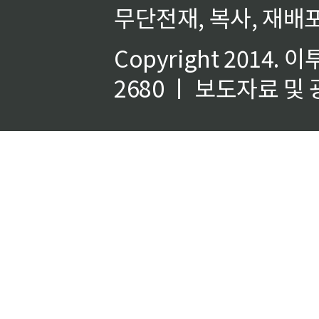
무단전재, 복사, 재배포
Copyright 2014.
이
2680 ㅣ 보도자료 및 광