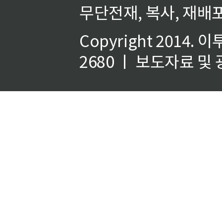
무단전재, 복사, 재배포
Copyright 2014.
이
2680 ㅣ 보도자료 및 광