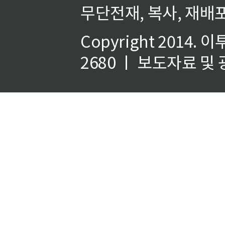
무단전재, 복사, 재배포
Copyright 2014.
이
2680 ㅣ 보도자료 및 광