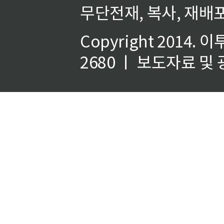
무단전재, 복사, 재배포
Copyright 2014.
이
2680 ㅣ 보도자료 및 광