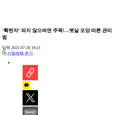
‘확찐자’ 되지 않으려면 주목!…뱃살 모양 따른 관리
법
입력 2021-07-30 18:21
선호매체 추가