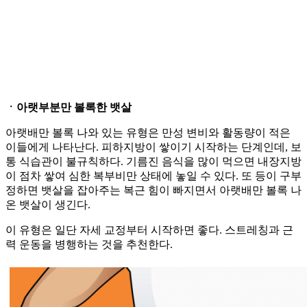
ㆍ아랫부분만 볼록한 뱃살
아랫배만 볼록 나와 있는 유형은 만성 변비와 활동량이 적은
이들에게 나타난다. 피하지방이 쌓이기 시작하는 단계인데, 보
통 식습관이 불규칙하다. 기름진 음식을 많이 먹으면 내장지방
이 점차 쌓여 심한 복부비만 상태에 놓일 수 있다. 또 등이 구부
정하면 뱃살을 잡아주는 복근 힘이 빠지면서 아랫배만 볼록 나
온 뱃살이 생긴다.
이 유형은 일단 자세 교정부터 시작하면 좋다. 스트레칭과 근
력 운동을 병행하는 것을 추천한다.