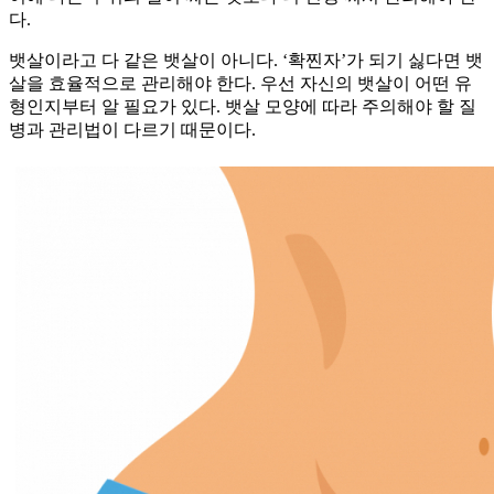
다.
뱃살이라고 다 같은 뱃살이 아니다. ‘확찐자’가 되기 싫다면 뱃
살을 효율적으로 관리해야 한다. 우선 자신의 뱃살이 어떤 유
형인지부터 알 필요가 있다. 뱃살 모양에 따라 주의해야 할 질
병과 관리법이 다르기 때문이다.