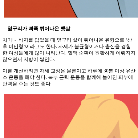
ㆍ옆구리가 삐죽 튀어나온 뱃살
치마나 바지를 입었을 때 옆구리 살이 튀어나온 유형으로 ‘산
후 비만형’이라고도 한다. 자세가 불균형이거나 출산을 경험
한 여성들에게 많이 나타난다. 혈액 순환이 원활하게 이뤄지지
않으면서 지방이 쌓인다.
이를 개선하려면 자세 교정은 물론이고 하루에 30분 이상 유산
소 운동을 해야 한다. 복부 근력 운동을 함께해 늘어진 피부에
탄력을 주는 것도 좋다.