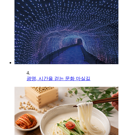
4.
광명, 시간을 걷는 문화 마실길