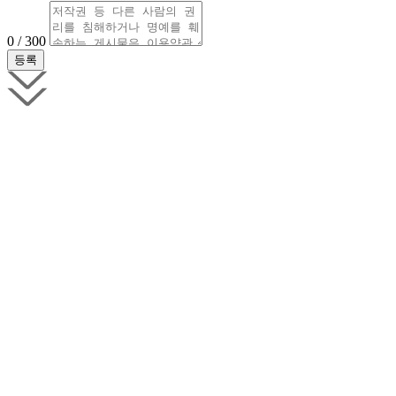
0 / 300