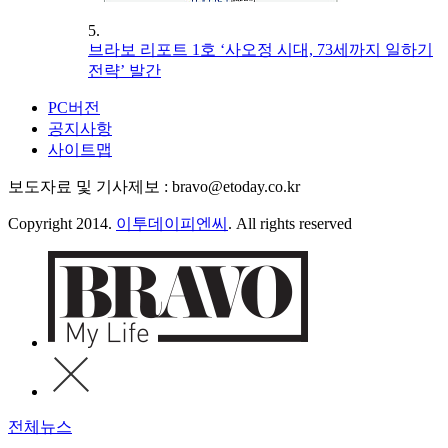
5.
브라보 리포트 1호 ‘사오정 시대, 73세까지 일하기
전략’ 발간
PC버전
공지사항
사이트맵
보도자료 및 기사제보 : bravo@etoday.co.kr
Copyright 2014.
이투데이피엔씨
. All rights reserved
전체뉴스