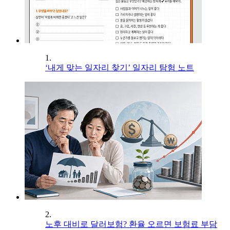
1.
‘내게 맞는 일자리 찾기’ 일자리 탐험 노트
2.
노후 대비로 달러보험? 환율 오르면 보험료 부담