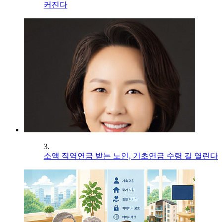
커진다
3.
소액 직역연금 받는 노인, 기초연금 수령 길 열린다