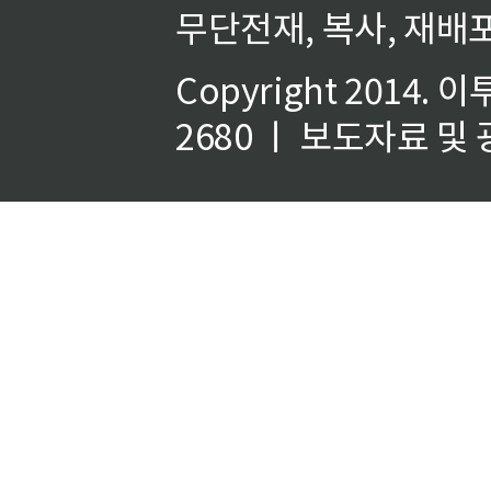
무단전재, 복사, 재배포
Copyright 2014.
이
2680 ㅣ 보도자료 및 광