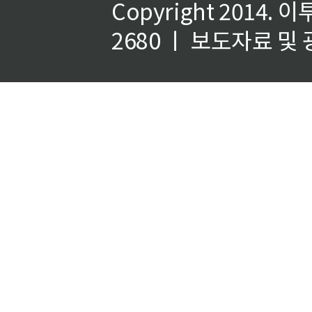
Copyright 2014.
이
2680 ㅣ 보도자료 및 광