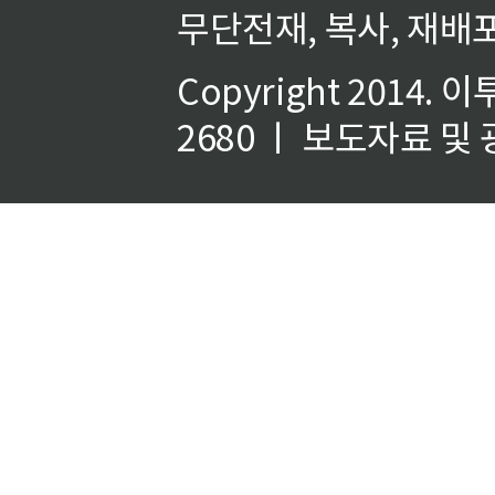
무단전재, 복사, 재배포
Copyright 2014.
이
2680 ㅣ 보도자료 및 광