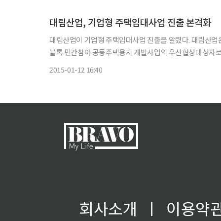
대림산업, 기업형 주택임대사업 진출 본격화
대림산업이 기업형 주택임대사업 진출을 알렸다. 대림산업은 최근 인천도시공사가 발주한 인천시 도화도시개발구역 내 5, 6-1, 6-2
블록 민간참여 공동주택용지 개발사업의 우선협상대상자로 선정됐다고 12일 밝혔다. 이 건
부지에 2465가구의 임대
2015-01-12 16:40
회사소개
ㅣ
이용약