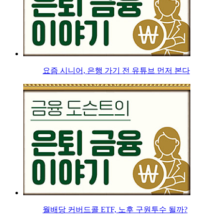
요즘 시니어, 은행 가기 전 유튜브 먼저 본다
월배당 커버드콜 ETF, 노후 구원투수 될까?