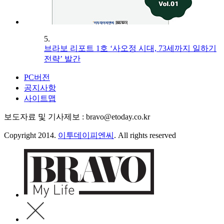
5.
브라보 리포트 1호 ‘사오정 시대, 73세까지 일하기
전략’ 발간
PC버전
공지사항
사이트맵
보도자료 및 기사제보 : bravo@etoday.co.kr
Copyright 2014.
이투데이피엔씨
. All rights reserved