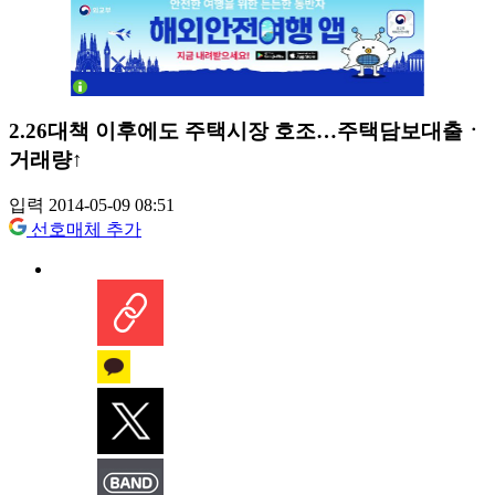
2.26대책 이후에도 주택시장 호조…주택담보대출ㆍ
거래량↑
입력 2014-05-09 08:51
선호매체 추가