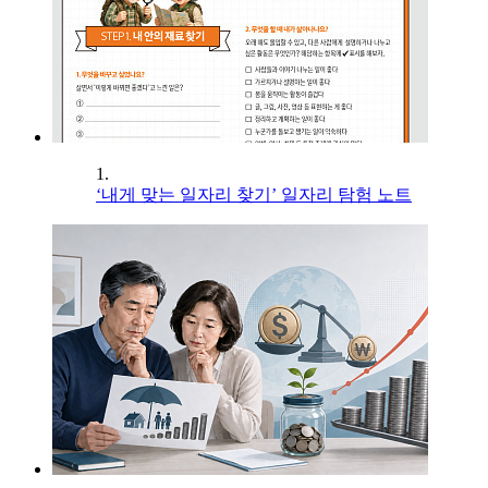
1.
‘내게 맞는 일자리 찾기’ 일자리 탐험 노트