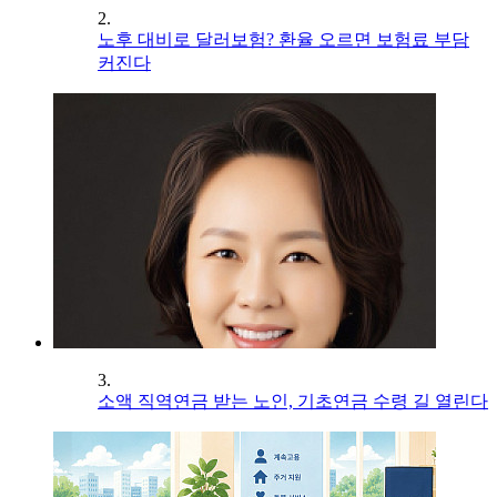
2.
노후 대비로 달러보험? 환율 오르면 보험료 부담
커진다
3.
소액 직역연금 받는 노인, 기초연금 수령 길 열린다