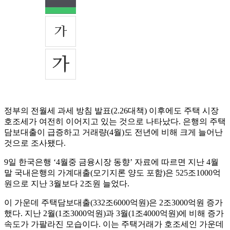
정부의 전월세 과세 방침 발표(2.26대책) 이후에도 주택 시장
호조세가 여전히 이어지고 있는 것으로 나타났다. 은행의 주택
담보대출이 급증하고 거래량(4월)도 전년에 비해 크게 늘어난
것으로 조사됐다.
9일 한국은행 ‘4월중 금융시장 동향’ 자료에 따르면 지난 4월
말 국내은행의 가계대출(모기지론 양도 포함)은 525조1000억
원으로 지난 3월보다 2조원 늘었다.
이 가운데 주택담보대출(332조6000억원)은 2조3000억원 증가
했다. 지난 2월(1조3000억원)과 3월(1조4000억원)에 비해 증가
속도가 가팔라진 모습이다. 이는 주택거래가 호조세인 가운데