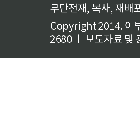
무단전재, 복사, 재배포
Copyright 2014.
이
2680 ㅣ 보도자료 및 광