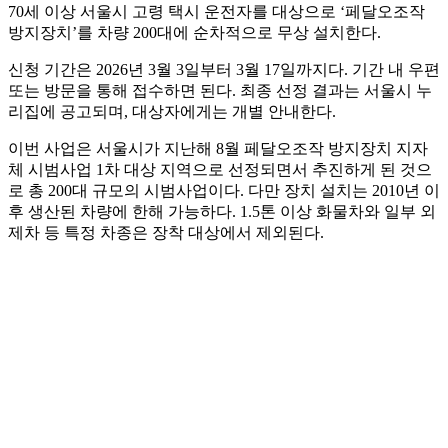
70세 이상 서울시 고령 택시 운전자를 대상으로 ‘페달오조작
방지장치’를 차량 200대에 순차적으로 무상 설치한다.
신청 기간은 2026년 3월 3일부터 3월 17일까지다. 기간 내 우편
또는 방문을 통해 접수하면 된다. 최종 선정 결과는 서울시 누
리집에 공고되며, 대상자에게는 개별 안내한다.
이번 사업은 서울시가 지난해 8월 페달오조작 방지장치 지자
체 시범사업 1차 대상 지역으로 선정되면서 추진하게 된 것으
로 총 200대 규모의 시범사업이다. 다만 장치 설치는 2010년 이
후 생산된 차량에 한해 가능하다. 1.5톤 이상 화물차와 일부 외
제차 등 특정 차종은 장착 대상에서 제외된다.