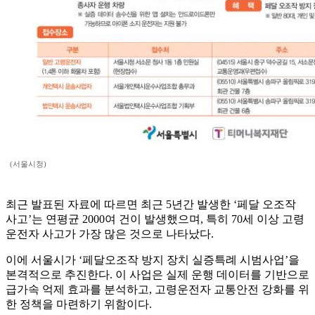
(서울시청)
최근 발표된 자료에 따르면 최근 5년간 발생한 ‘페달 오조작
사고’는 연평균 2000여 건이 발생했으며, 특히 70세 이상 고령
운전자 사고가 가장 많은 것으로 나타났다.
이에 서울시가 ‘페달오조작 방지 장치 실증특례 시범사업’을
본격적으로 추진한다. 이 사업은 실제 운행 데이터를 기반으로
급가속 억제 효과를 분석하고, 고령운전자 교통안전 강화를 위
한 정책을 마련하기 위함이다.