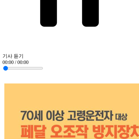
기사 듣기
00:00 / 00:00