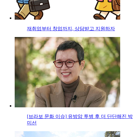
재취업부터 창업까지, 상담받고 지원하자
[브라보 문화 이슈] 유방암 투병 후 더 단단해진 박
미선