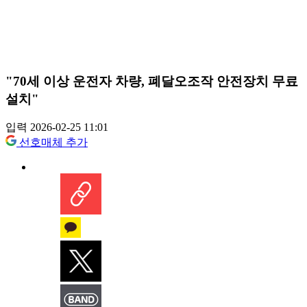
"70세 이상 운전자 차량, 폐달오조작 안전장치 무료
설치"
입력 2026-02-25 11:01
선호매체 추가