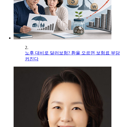
2.
노후 대비로 달러보험? 환율 오르면 보험료 부담
커진다