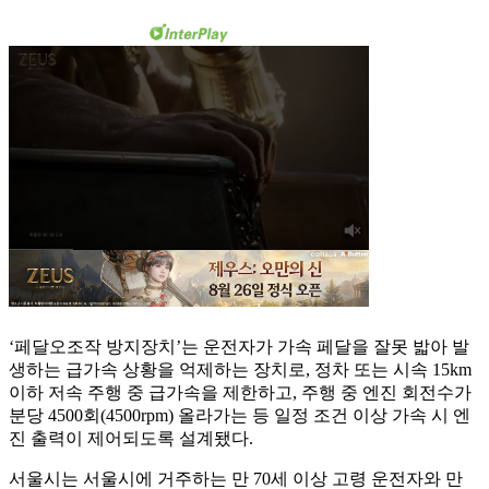
‘페달오조작 방지장치’는 운전자가 가속 페달을 잘못 밟아 발
생하는 급가속 상황을 억제하는 장치로, 정차 또는 시속 15km
이하 저속 주행 중 급가속을 제한하고, 주행 중 엔진 회전수가
분당 4500회(4500rpm) 올라가는 등 일정 조건 이상 가속 시 엔
진 출력이 제어되도록 설계됐다.
서울시는 서울시에 거주하는 만 70세 이상 고령 운전자와 만