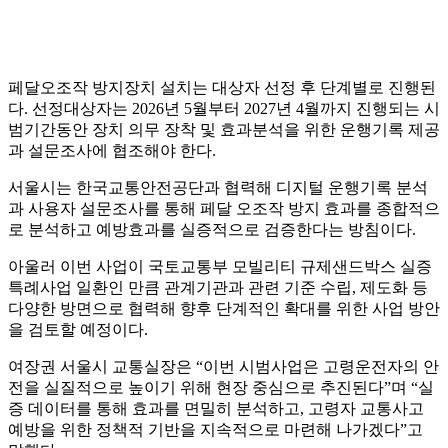
페달오조작 방지장치 설치는 대상자 선정 후 단계별로 진행된
다. 선정대상자는 2026년 5월부터 2027년 4월까지 진행되는 시
범기간동안 장치 의무 장착 및 효과분석을 위한 운행기록 제공
과 설문조사에 협조해야 한다.
서울시는 한국교통안전공단과 협력해 디지털 운행기록 분석
과 사용자 설문조사를 통해 페달 오조작 방지 효과를 종합적으
로 분석하고 예방효과를 실증적으로 검증한다는 방침이다.
아울러 이번 사업이 국토교통부 모빌리티 규제샌드박스 실증
특례사업 일환인 만큼 관계기관과 관련 기준 수립, 제도화 등
다양한 방면으로 협력해 향후 단계적인 확대를 위한 사업 방안
을 검토할 예정이다.
여장권 서울시 교통실장은 “이번 시범사업은 고령운전자의 안
전을 실질적으로 높이기 위해 현장 중심으로 추진된다”며 “실
증 데이터를 통해 효과를 면밀히 분석하고, 고령자 교통사고
예방을 위한 정책적 기반을 지속적으로 마련해 나가겠다”고