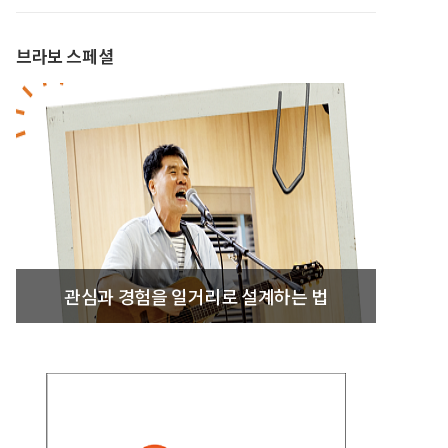
브라보 스페셜
관심과 경험을 일거리로 설계하는 법