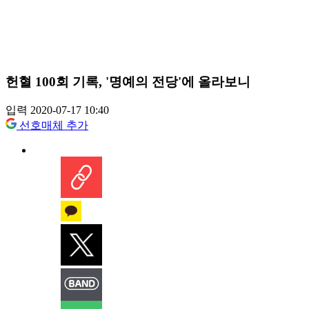
헌혈 100회 기록, '명예의 전당'에 올라보니
입력 2020-07-17 10:40
선호매체 추가