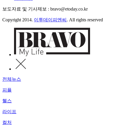
보도자료 및 기사제보 : bravo@etoday.co.kr
Copyright 2014.
이투데이피엔씨
. All rights reserved
전체뉴스
피플
헬스
라이프
컬처