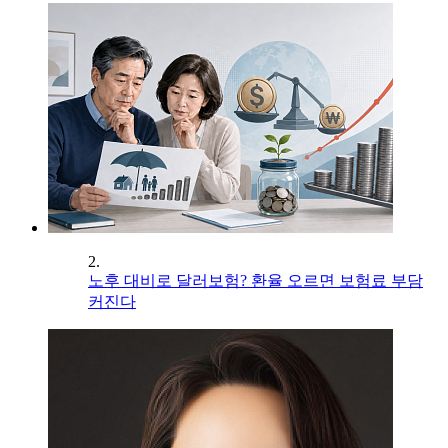
2.
노후 대비로 달러보험? 환율 오르면 보험료 부담
커진다