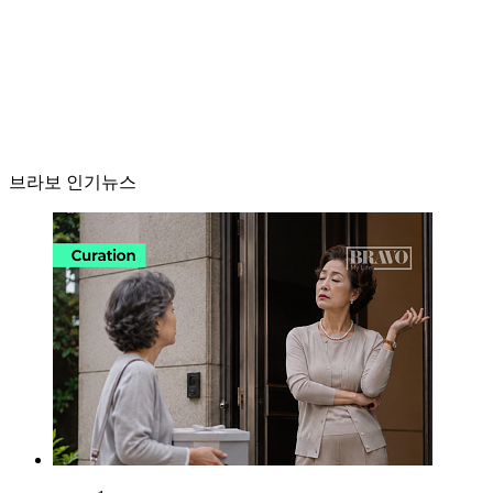
브라보 인기뉴스