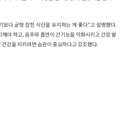
기보다 균형 잡힌 식단을 유지하는 게 좋다”고 설명했다.
피해야 하고, 음주와 흡연이 간기능을 악화시키고 간암 발
간 건강을 지키려면 습관이 중요하다고 강조했다.