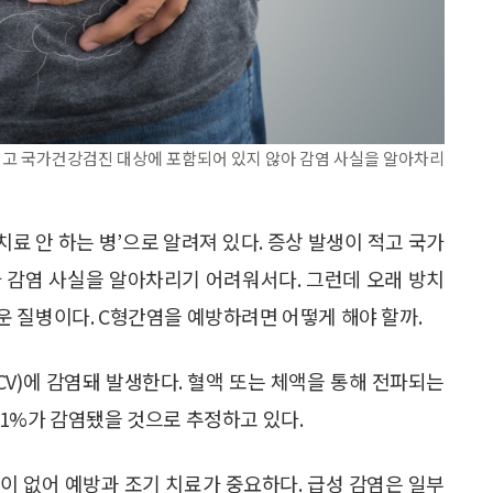
적고 국가건강검진 대상에 포함되어 있지 않아 감염 사실을 알아차리
료 안 하는 병’으로 알려져 있다. 증상 발생이 적고 국가
 감염 사실을 알아차리기 어려워서다. 그런데 오래 방치
 질병이다. C형간염을 예방하려면 어떻게 해야 할까.
s, HCV)에 감염돼 발생한다. 혈액 또는 체액을 통해 전파되는
1%가 감염됐을 것으로 추정하고 있다.
이 없어 예방과 조기 치료가 중요하다. 급성 감염은 일부