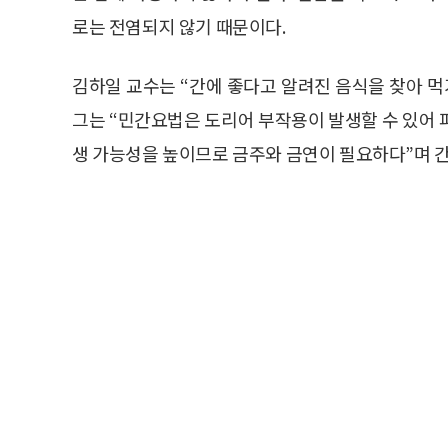
로는 전염되지 않기 때문이다.
김하일 교수는 “간에 좋다고 알려진 음식을 찾아 먹
그는 “민간요법은 도리어 부작용이 발생할 수 있어 
생 가능성을 높이므로 금주와 금연이 필요하다”며 