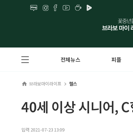
전체뉴스
피플
브라보마이라이프
헬스
40세 이상 시니어, 
입력 2021-07-23 13:09