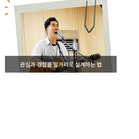
관심과 경험을 일거리로 설계하는 법