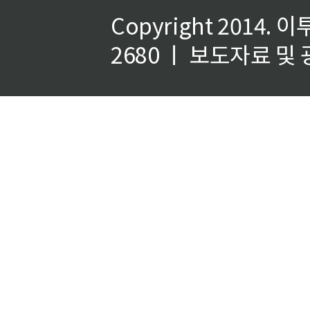
Copyright 2014.
이
2680 ㅣ 보도자료 및 광