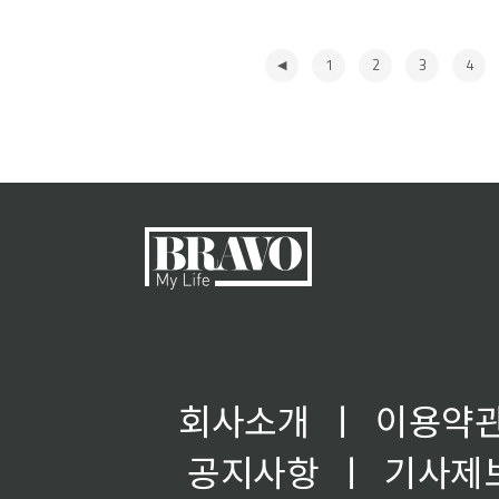
1
2
3
4
◀
회사소개
ㅣ
이용약
공지사항
ㅣ
기사제