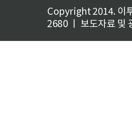
Copyright 2014.
이
2680 ㅣ 보도자료 및 광