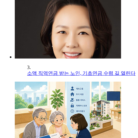
3.
소액 직역연금 받는 노인, 기초연금 수령 길 열린다