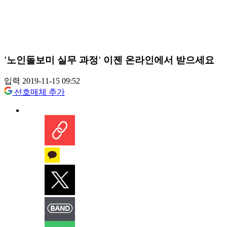
'노인돌보미 실무 과정' 이젠 온라인에서 받으세요
입력 2019-11-15 09:52
선호매체 추가