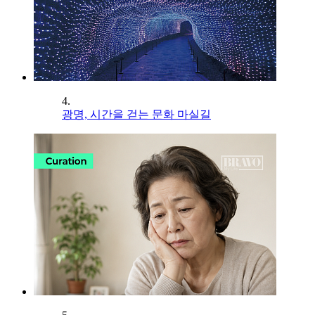
4.
광명, 시간을 걷는 문화 마실길