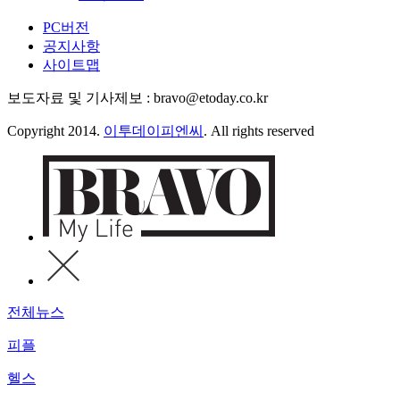
PC버전
공지사항
사이트맵
보도자료 및 기사제보 : bravo@etoday.co.kr
Copyright 2014.
이투데이피엔씨
. All rights reserved
전체뉴스
피플
헬스