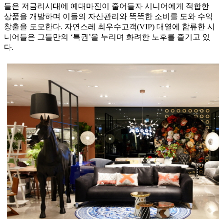
들은 저금리시대에 예대마진이 줄어들자 시니어에게 적합한
상품을 개발하며 이들의 자산관리와 똑똑한 소비를 도와 수익
창출을 도모한다. 자연스레 최우수고객(VIP) 대열에 합류한 시
니어들은 그들만의 ‘특권’을 누리며 화려한 노후를 즐기고 있
다.