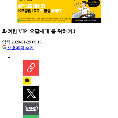
화려한 VIP '오팔세대'를 위하여!!
입력 2020-01-29 09:13
선호매체 추가