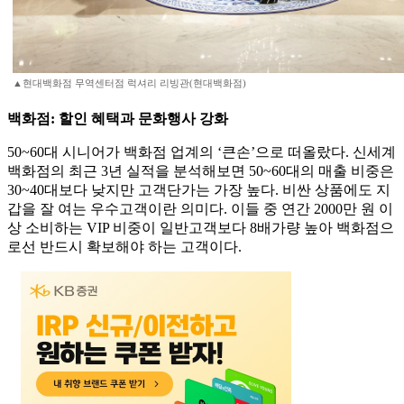
▲현대백화점 무역센터점 럭셔리 리빙관(현대백화점)
백화점: 할인 혜택과 문화행사 강화
50~60대 시니어가 백화점 업계의 ‘큰손’으로 떠올랐다. 신세계
백화점의 최근 3년 실적을 분석해보면 50~60대의 매출 비중은
30~40대보다 낮지만 고객단가는 가장 높다. 비싼 상품에도 지
갑을 잘 여는 우수고객이란 의미다. 이들 중 연간 2000만 원 이
상 소비하는 VIP 비중이 일반고객보다 8배가량 높아 백화점으
로선 반드시 확보해야 하는 고객이다.