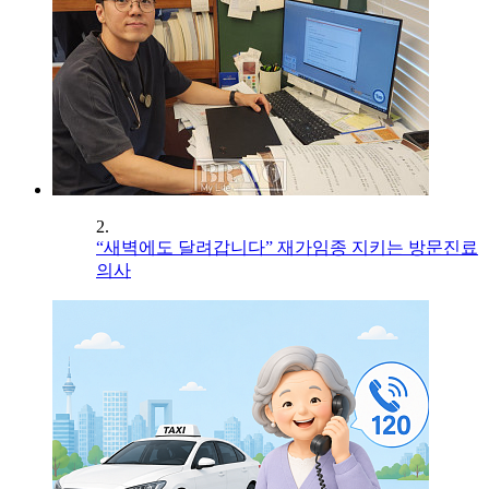
2.
“새벽에도 달려갑니다” 재가임종 지키는 방문진료
의사