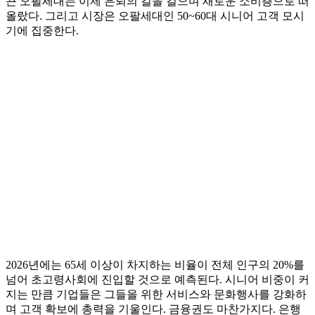
끈 오팔세대는 이제 은퇴의 길을 걸으며 새로운 소비층으로 떠
올랐다. 그리고 시장은 오팔세대인 50~60대 시니어 고객 모시
기에 집중한다.
2026년에는 65세 이상이 차지하는 비율이 전체 인구의 20%를
넘어 초고령사회에 진입할 것으로 예측된다. 시니어 비중이 커
지는 만큼 기업들은 그들을 위한 서비스와 문화행사를 강화하
며 고객 확보에 총력을 기울인다. 금융권도 마찬가지다. 은행