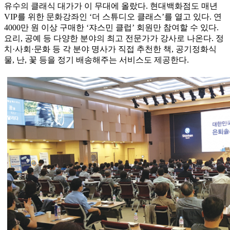
유수의 클래식 대가가 이 무대에 올랐다. 현대백화점도 매년
VIP를 위한 문화강좌인 ‘더 스튜디오 클래스’를 열고 있다. 연
4000만 원 이상 구매한 ‘쟈스민 클럽’ 회원만 참여할 수 있다.
요리, 공예 등 다양한 분야의 최고 전문가가 강사로 나온다. 정
치·사회·문화 등 각 분야 명사가 직접 추천한 책, 공기정화식
물, 난, 꽃 등을 정기 배송해주는 서비스도 제공한다.