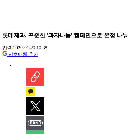
롯데제과, 꾸준한 '과자나눔' 캠페인으로 온정 나눠
입력 2020-01-29 10:38
선호매체 추가