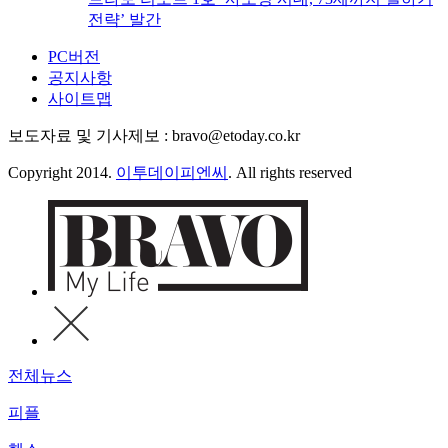
전략’ 발간
PC버전
공지사항
사이트맵
보도자료 및 기사제보 : bravo@etoday.co.kr
Copyright 2014.
이투데이피엔씨
. All rights reserved
전체뉴스
피플