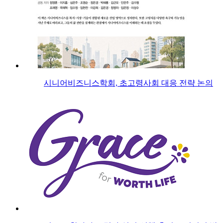
시니어비즈니스학회, 초고령사회 대응 전략 논의