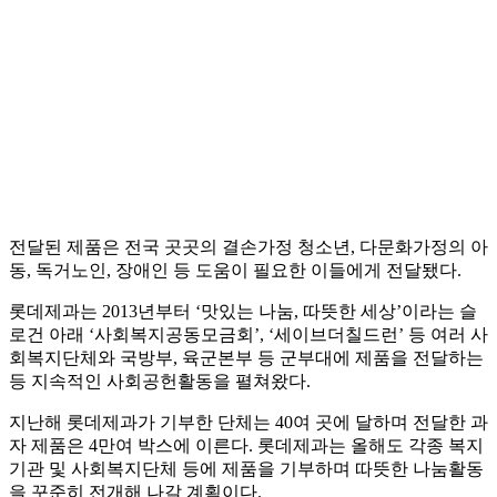
전달된 제품은 전국 곳곳의 결손가정 청소년, 다문화가정의 아
동, 독거노인, 장애인 등 도움이 필요한 이들에게 전달됐다.
롯데제과는 2013년부터 ‘맛있는 나눔, 따뜻한 세상’이라는 슬
로건 아래 ‘사회복지공동모금회’, ‘세이브더칠드런’ 등 여러 사
회복지단체와 국방부, 육군본부 등 군부대에 제품을 전달하는
등 지속적인 사회공헌활동을 펼쳐왔다.
지난해 롯데제과가 기부한 단체는 40여 곳에 달하며 전달한 과
자 제품은 4만여 박스에 이른다. 롯데제과는 올해도 각종 복지
기관 및 사회복지단체 등에 제품을 기부하며 따뜻한 나눔활동
을 꾸준히 전개해 나갈 계획이다.