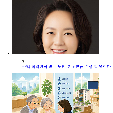
3.
소액 직역연금 받는 노인, 기초연금 수령 길 열린다