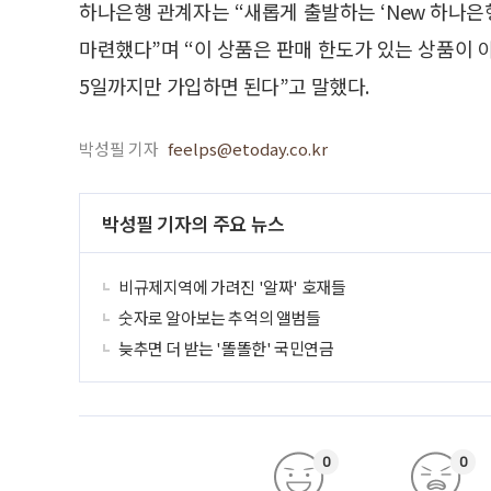
하나은행 관계자는 “새롭게 출발하는 ‘New 하나은
마련했다”며 “이 상품은 판매 한도가 있는 상품이 
5일까지만 가입하면 된다”고 말했다.
박성필 기자
feelps@etoday.co.kr
박성필 기자의 주요 뉴스
비규제지역에 가려진 '알짜' 호재들
숫자로 알아보는 추억의 앨범들
늦추면 더 받는 '똘똘한' 국민연금
0
0