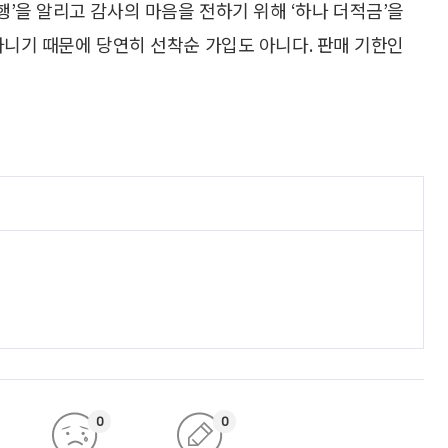
행’을 알리고 감사의 마음을 전하기 위해 ‘하나 더적금’을
아니기 때문에 당연히 선착순 가입도 아니다. 판매 기한인
0
0