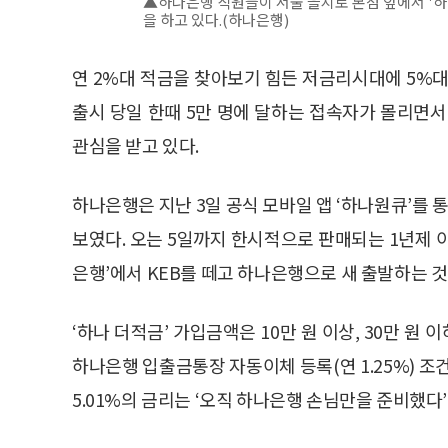
▲하나은행 직원들이 서울 을지로 본점 앞에서 '
을 하고 있다.(하나은행)
연 2%대 적금을 찾아보기 힘든 저금리시대에 5%대
출시 당일 한때 5만 명에 달하는 접속자가 몰리면
관심을 받고 있다.
하나은행은 지난 3일 공식 모바일 앱 ‘하나원큐’를 통
보였다. 오는 5일까지 한시적으로 판매되는 1년제 
은행’에서 KEB를 떼고 하나은행으로 새 출발하는 것
‘하나 더적금’ 가입금액은 10만 원 이상, 30만 원 이
하나은행 입출금통장 자동이체 등록(연 1.25%) 조건
5.01%의 금리는 ‘오직 하나은행 손님만을 준비했다’