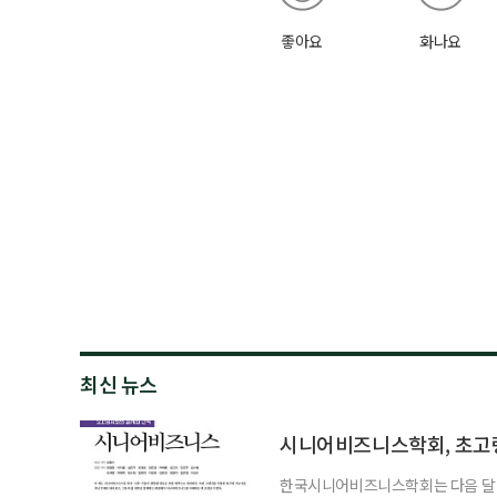
좋아요
화나요
최신 뉴스
시니어비즈니스학회, 초고
한국시니어비즈니스학회는 다음 달 12