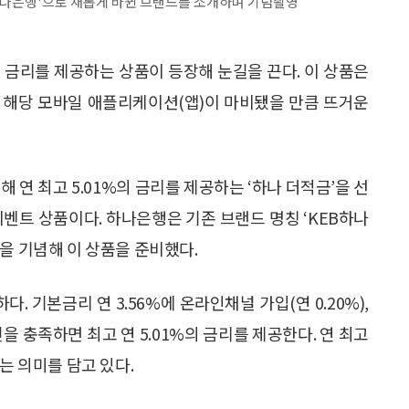
하나은행'으로 새롭게 바뀐 브랜드를 소개하며 기념촬영
 금리를 제공하는 상품이 등장해 눈길을 끈다. 이 상품은
서 해당 모바일 애플리케이션(앱)이 마비됐을 만큼 뜨거운
해 연 최고 5.01%의 금리를 제공하는 ‘하나 더적금’을 선
이벤트 상품이다. 하나은행은 기존 브랜드 명칭 ‘KEB하나
을 기념해 이 상품을 준비했다.
하다. 기본금리 연 3.56%에 온라인채널 가입(연 0.20%),
을 충족하면 최고 연 5.01%의 금리를 제공한다. 연 최고
는 의미를 담고 있다.