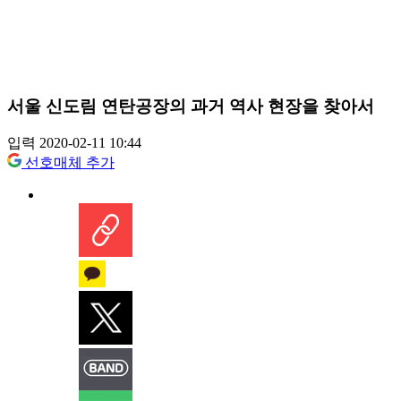
서울 신도림 연탄공장의 과거 역사 현장을 찾아서
입력 2020-02-11 10:44
선호매체 추가