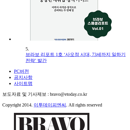
5.
브라보 리포트 1호 ‘사오정 시대, 73세까지 일하기
전략’ 발간
PC버전
공지사항
사이트맵
보도자료 및 기사제보 : bravo@etoday.co.kr
Copyright 2014.
이투데이피엔씨
. All rights reserved