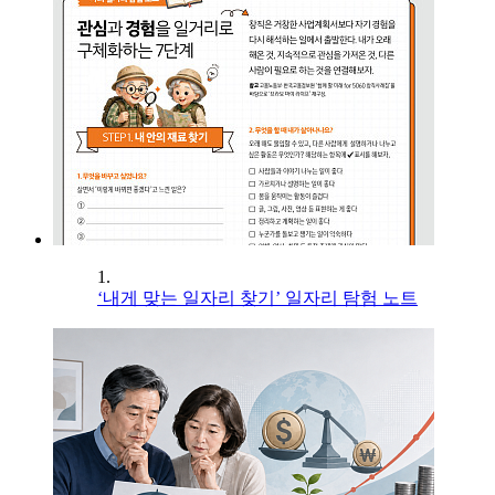
1.
‘내게 맞는 일자리 찾기’ 일자리 탐험 노트