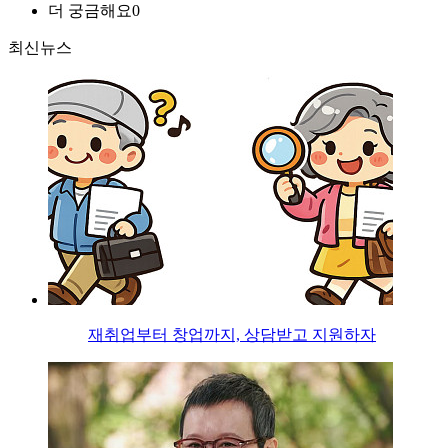
더 궁금해요
0
최신뉴스
재취업부터 창업까지, 상담받고 지원하자