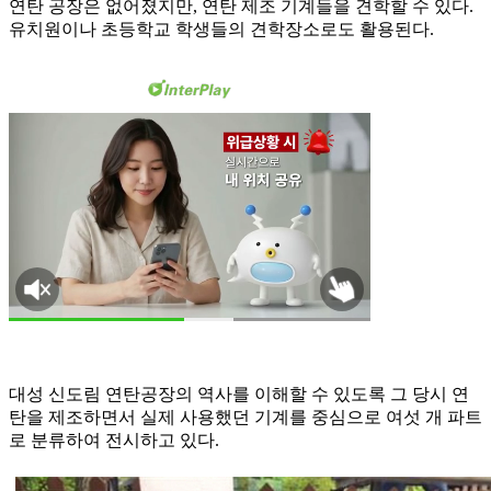
연탄 공장은 없어졌지만, 연탄 제조 기계들을 견학할 수 있다.
유치원이나 초등학교 학생들의 견학장소로도 활용된다.
대성 신도림 연탄공장의 역사를 이해할 수 있도록 그 당시 연
탄을 제조하면서 실제 사용했던 기계를 중심으로 여섯 개 파트
로 분류하여 전시하고 있다.