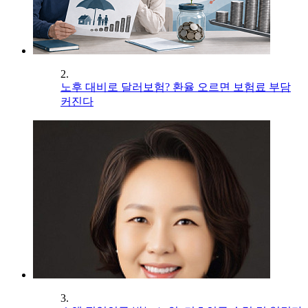
2.
노후 대비로 달러보험? 환율 오르면 보험료 부담
커진다
3.