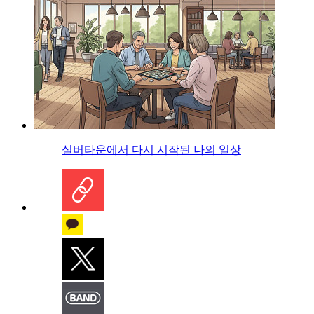
실버타운에서 다시 시작된 나의 일상