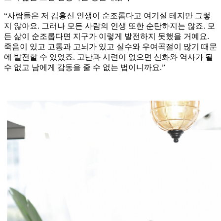
“사람들은 저 김홍신 인생이 순조롭다고 여기실 테지만 그렇
지 않아요. 그러나 모든 사람의 인생 또한 순탄하지는 않죠. 모
든 삶이 순조롭다면 지구가 이렇게 발전하지 못했을 거예요.
죽음이 있고 고통과 고뇌가 있고 실수와 우여곡절이 많기 때문
에 발전할 수 있었죠. 고난과 시련이 없으면 신화와 역사가 될
수 없고 남에게 감동을 줄 수 없는 법이니까요.”