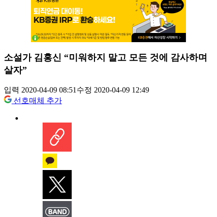
소설가 김홍신 “미워하지 말고 모든 것에 감사하며
살자”
입력 2020-04-09 08:51
수정 2020-04-09 12:49
선호매체 추가