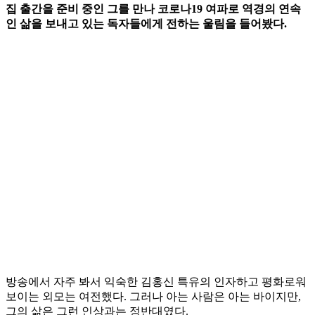
집 출간을 준비 중인 그를 만나 코로나19 여파로 역경의 연속
인 삶을 보내고 있는 독자들에게 전하는 울림을 들어봤다.
방송에서 자주 봐서 익숙한 김홍신 특유의 인자하고 평화로워
보이는 외모는 여전했다. 그러나 아는 사람은 아는 바이지만,
그의 삶은 그런 인상과는 정반대였다.