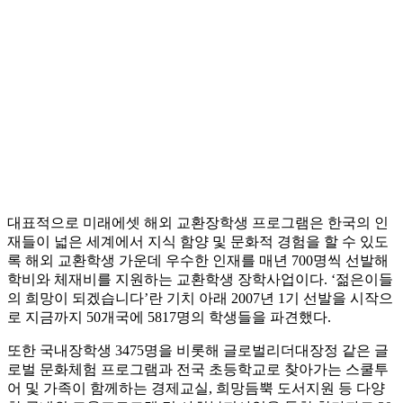
대표적으로 미래에셋 해외 교환장학생 프로그램은 한국의 인
재들이 넓은 세계에서 지식 함양 및 문화적 경험을 할 수 있도
록 해외 교환학생 가운데 우수한 인재를 매년 700명씩 선발해
학비와 체재비를 지원하는 교환학생 장학사업이다. ‘젊은이들
의 희망이 되겠습니다’란 기치 아래 2007년 1기 선발을 시작으
로 지금까지 50개국에 5817명의 학생들을 파견했다.
또한 국내장학생 3475명을 비롯해 글로벌리더대장정 같은 글
로벌 문화체험 프로그램과 전국 초등학교로 찾아가는 스쿨투
어 및 가족이 함께하는 경제교실, 희망듬뿍 도서지원 등 다양