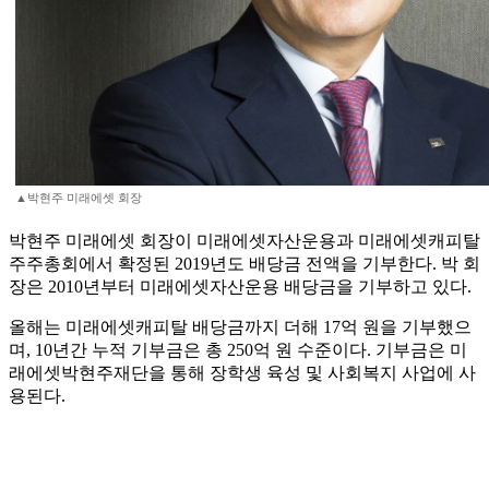
▲박현주 미래에셋 회장
박현주 미래에셋 회장이 미래에셋자산운용과 미래에셋캐피탈
주주총회에서 확정된 2019년도 배당금 전액을 기부한다. 박 회
장은 2010년부터 미래에셋자산운용 배당금을 기부하고 있다.
올해는 미래에셋캐피탈 배당금까지 더해 17억 원을 기부했으
며, 10년간 누적 기부금은 총 250억 원 수준이다. 기부금은 미
래에셋박현주재단을 통해 장학생 육성 및 사회복지 사업에 사
용된다.