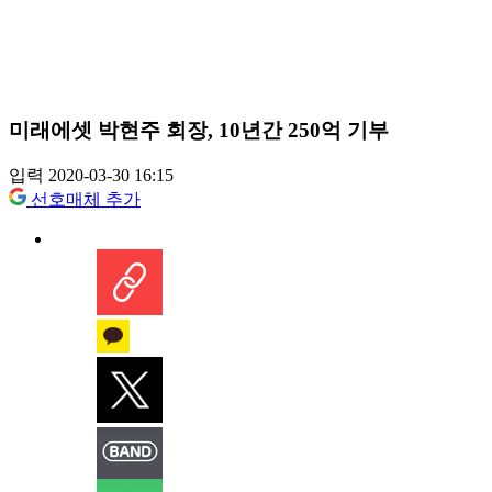
미래에셋 박현주 회장, 10년간 250억 기부
입력 2020-03-30 16:15
선호매체 추가