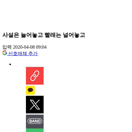
사설은 늘어놓고 빨래는 널어놓고
입력 2020-04-08 09:04
선호매체 추가