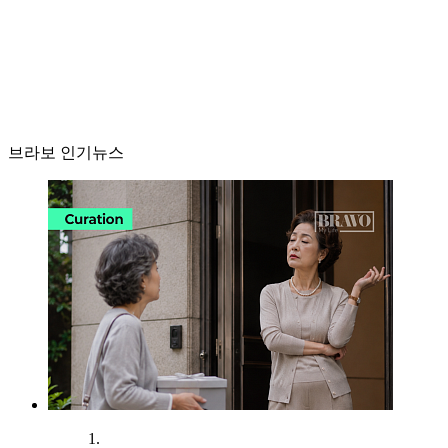
브라보 인기뉴스
1.