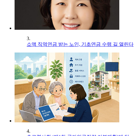
3.
소액 직역연금 받는 노인, 기초연금 수령 길 열린다
4.