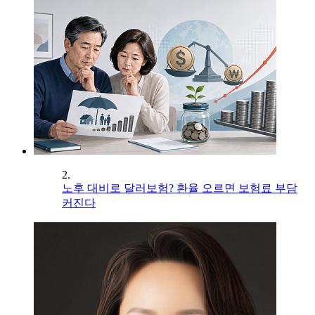
2.
노후 대비로 달러보험? 환율 오르면 보험료 부담
커진다