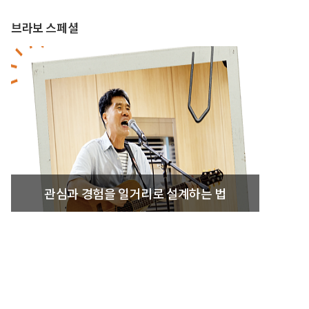
브라보 스페셜
관심과 경험을 일거리로 설계하는 법