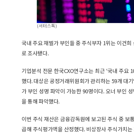
(셔터스톡)
국내 주요 재벌가 부인들 중 주식부자 1위는 이건희
로 조사됐다.
기업분석 전문 한국CXO연구소는 최근 ‘국내 주요 1
했다. 대상은 공정거래위원회가 관리하는 59개 대기
가 부인 성명 파악이 가능한 90명이다. 오너 부인 
을 통해 파악했다.
이번 주식 재산은 금융감독원에 보고된 주식 중 보통
곱해 주식평가액을 산정했다. 비상장사 주식가치는 