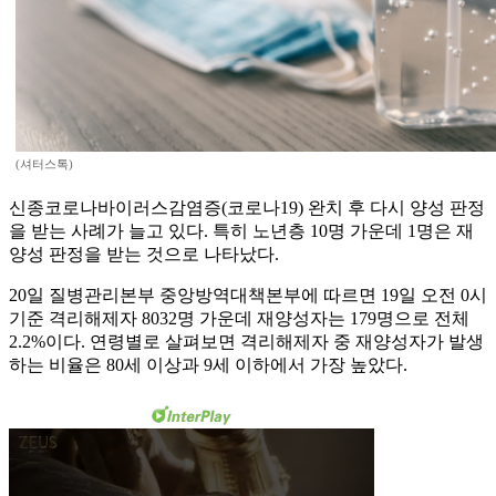
(셔터스톡)
신종코로나바이러스감염증(코로나19) 완치 후 다시 양성 판정
을 받는 사례가 늘고 있다. 특히 노년층 10명 가운데 1명은 재
양성 판정을 받는 것으로 나타났다.
20일 질병관리본부 중앙방역대책본부에 따르면 19일 오전 0시
기준 격리해제자 8032명 가운데 재양성자는 179명으로 전체
2.2%이다. 연령별로 살펴보면 격리해제자 중 재양성자가 발생
하는 비율은 80세 이상과 9세 이하에서 가장 높았다.