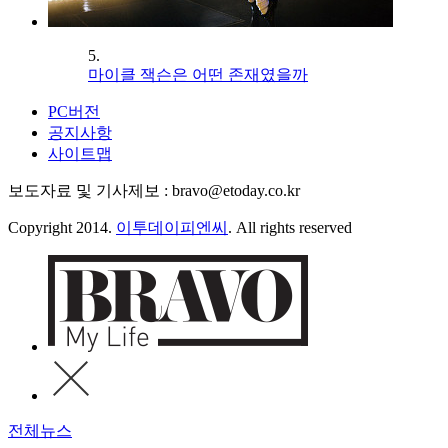
5.
마이클 잭슨은 어떤 존재였을까
PC버전
공지사항
사이트맵
보도자료 및 기사제보 : bravo@etoday.co.kr
Copyright 2014.
이투데이피엔씨
. All rights reserved
전체뉴스