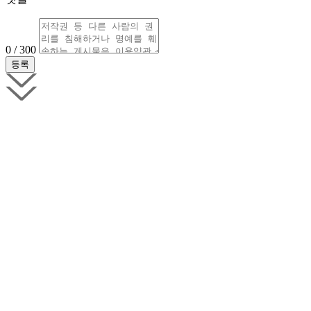
0 / 300