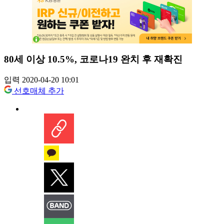
80세 이상 10.5%, 코로나19 완치 후 재확진
입력 2020-04-20 10:01
선호매체 추가