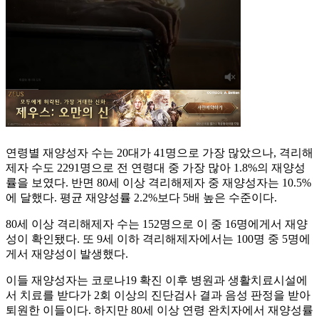
연령별 재양성자 수는 20대가 41명으로 가장 많았으나, 격리해
제자 수도 2291명으로 전 연령대 중 가장 많아 1.8%의 재양성
률을 보였다. 반면 80세 이상 격리해제자 중 재양성자는 10.5%
에 달했다. 평균 재양성률 2.2%보다 5배 높은 수준이다.
80세 이상 격리해제자 수는 152명으로 이 중 16명에게서 재양
성이 확인됐다. 또 9세 이하 격리해제자에서는 100명 중 5명에
게서 재양성이 발생했다.
이들 재양성자는 코로나19 확진 이후 병원과 생활치료시설에
서 치료를 받다가 2회 이상의 진단검사 결과 음성 판정을 받아
퇴원한 이들이다. 하지만 80세 이상 연령 완치자에서 재양성률