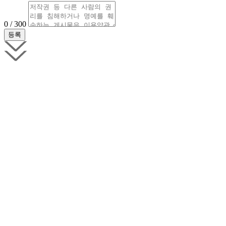
0 / 300