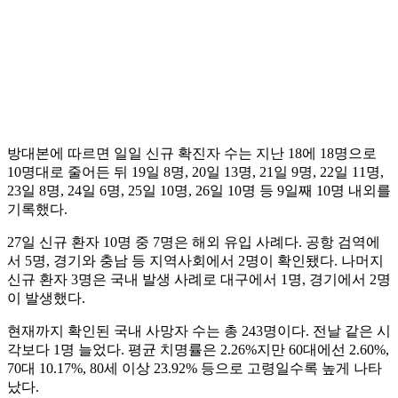
방대본에 따르면 일일 신규 확진자 수는 지난 18에 18명으로
10명대로 줄어든 뒤 19일 8명, 20일 13명, 21일 9명, 22일 11명,
23일 8명, 24일 6명, 25일 10명, 26일 10명 등 9일째 10명 내외를
기록했다.
27일 신규 환자 10명 중 7명은 해외 유입 사례다. 공항 검역에
서 5명, 경기와 충남 등 지역사회에서 2명이 확인됐다. 나머지
신규 환자 3명은 국내 발생 사례로 대구에서 1명, 경기에서 2명
이 발생했다.
현재까지 확인된 국내 사망자 수는 총 243명이다. 전날 같은 시
각보다 1명 늘었다. 평균 치명률은 2.26%지만 60대에선 2.60%,
70대 10.17%, 80세 이상 23.92% 등으로 고령일수록 높게 나타
났다.