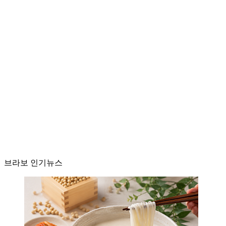
브라보 인기뉴스