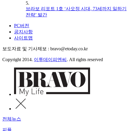
5.
브라보 리포트 1호 ‘사오정 시대, 73세까지 일하기
전략’ 발간
PC버전
공지사항
사이트맵
보도자료 및 기사제보 : bravo@etoday.co.kr
Copyright 2014.
이투데이피엔씨
. All rights reserved
전체뉴스
피플