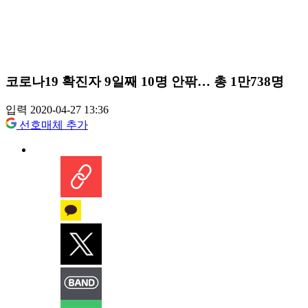
코로나19 확진자 9일째 10명 안팎… 총 1만738명
입력 2020-04-27 13:36
선호매체 추가