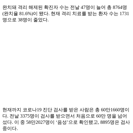
완치돼 격리 해제된 확진자 수는 전날 47명이 늘어 총 8764명
(완치율 81.6%)이 됐다. 현재 격리 치료를 받는 환자 수는 1731
명으로 38명이 줄었다.
현재까지 코로나19 진단 검사를 받은 사람은 총 60만1660명이
다. 전날 3375명이 검사를 받으면서 처음으로 60만 명을 넘어
섰다. 이 중 58만2027명이 ‘음성’으로 확인됐고, 8895명은 검사
중이다.